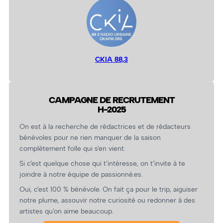
CKIA 88,3
CAMPAGNE DE RECRUTEMENT
H-2025
On est à la recherche de rédactrices et de rédacteurs
bénévoles pour ne rien manquer de la saison
complètement folle qui s’en vient.
Si c’est quelque chose qui t’intéresse, on t’invite à te
joindre à notre équipe de passionné.es.
Oui, c’est 100 % bénévole. On fait ça pour le trip, aiguiser
notre plume, assouvir notre curiosité ou redonner à des
artistes qu’on aime beaucoup.