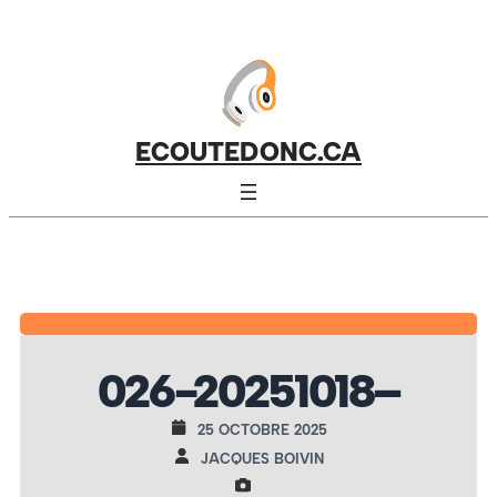
ECOUTEDONC.CA
026-20251018–
25 OCTOBRE 2025
JACQUES BOIVIN