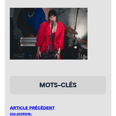
MOTS-CLÉS
ARTICLE PRÉCÉDENT
026-20251018–