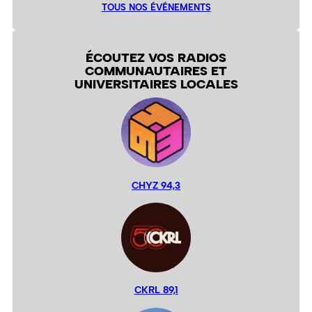
TOUS NOS ÉVÉNEMENTS
ÉCOUTEZ VOS RADIOS
COMMUNAUTAIRES ET
UNIVERSITAIRES LOCALES
CHYZ 94,3
CKRL 89,1