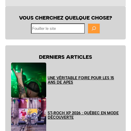
VOUS CHERCHEZ QUELQUE CHOSE?
Fouiller
le
site
DERNIERS ARTICLES
UNE VÉRITABLE FOIRE POUR LES 15
ANS DE APES
ST-ROCH XP 2026 : QUÉBEC EN MODE
DÉCOUVERTE