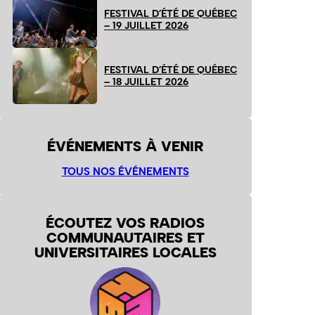
FESTIVAL D’ÉTÉ DE QUÉBEC
– 19 JUILLET 2026
FESTIVAL D’ÉTÉ DE QUÉBEC
– 18 JUILLET 2026
ÉVÉNEMENTS À VENIR
TOUS NOS ÉVÉNEMENTS
ÉCOUTEZ VOS RADIOS
COMMUNAUTAIRES ET
UNIVERSITAIRES LOCALES