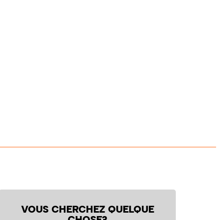
VOUS CHERCHEZ QUELQUE
CHOSE?