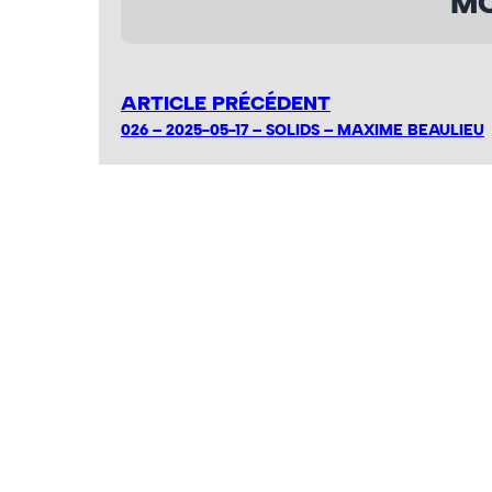
MO
ARTICLE PRÉCÉDENT
026 – 2025-05-17 – SOLIDS – MAXIME BEAULIEU