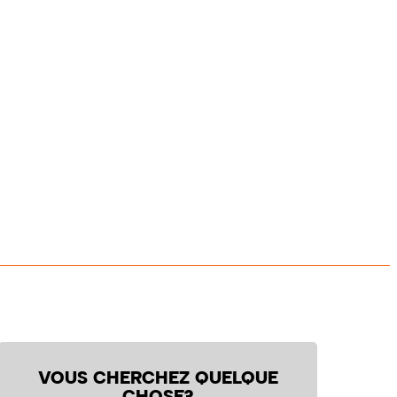
VOUS CHERCHEZ QUELQUE
CHOSE?