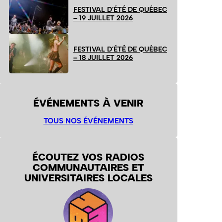
FESTIVAL D’ÉTÉ DE QUÉBEC
– 19 JUILLET 2026
FESTIVAL D’ÉTÉ DE QUÉBEC
– 18 JUILLET 2026
ÉVÉNEMENTS À VENIR
TOUS NOS ÉVÉNEMENTS
ÉCOUTEZ VOS RADIOS
COMMUNAUTAIRES ET
UNIVERSITAIRES LOCALES