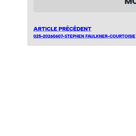
MO
ARTICLE PRÉCÉDENT
025-20260607-STEPHEN FAULKNER-COURTOISIE