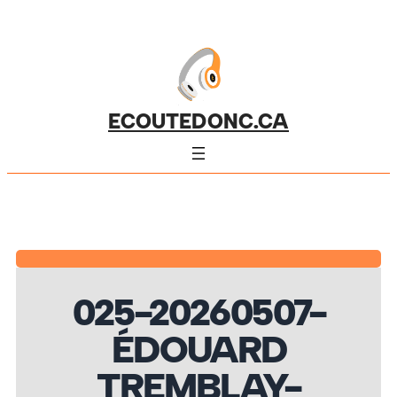
ECOUTEDONC.CA
025-20260507-
ÉDOUARD
TREMBLAY-