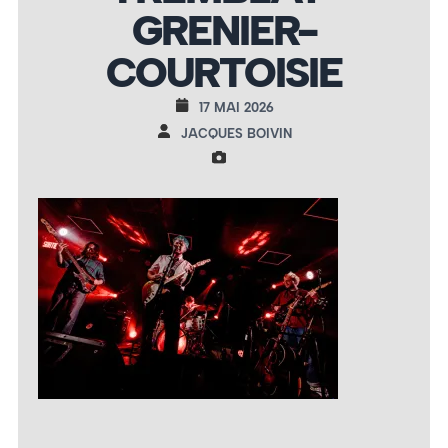
GRENIER-
COURTOISIE
17 MAI 2026
JACQUES BOIVIN