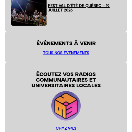
FESTIVAL D’ÉTÉ DE QUÉBEC – 19
JUILLET 2026
ÉVÉNEMENTS À VENIR
TOUS NOS ÉVÉNEMENTS
ÉCOUTEZ VOS RADIOS
COMMUNAUTAIRES ET
UNIVERSITAIRES LOCALES
CHYZ 94,3