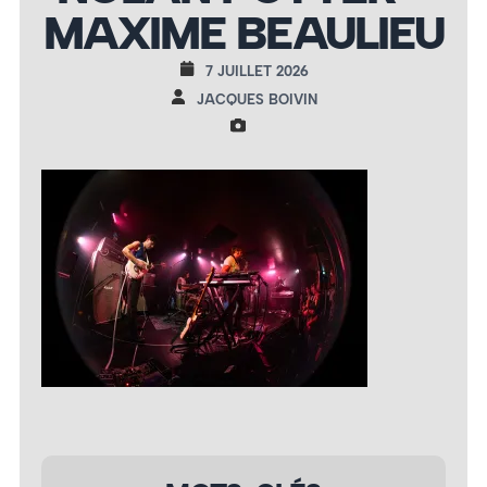
MAXIME BEAULIEU
7 JUILLET 2026
JACQUES BOIVIN