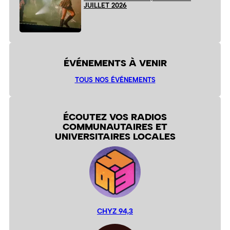
JUILLET 2026
ÉVÉNEMENTS À VENIR
TOUS NOS ÉVÉNEMENTS
ÉCOUTEZ VOS RADIOS
COMMUNAUTAIRES ET
UNIVERSITAIRES LOCALES
CHYZ 94,3