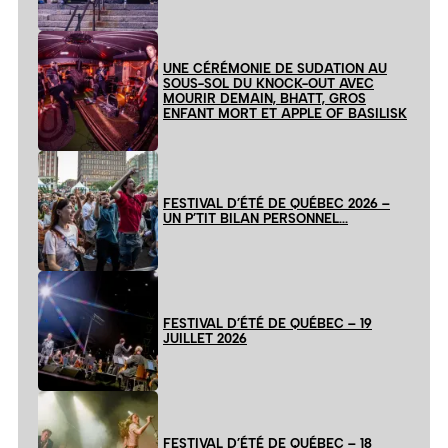
UNE CÉRÉMONIE DE SUDATION AU
SOUS-SOL DU KNOCK-OUT AVEC
MOURIR DEMAIN, BHATT, GROS
ENFANT MORT ET APPLE OF BASILISK
FESTIVAL D’ÉTÉ DE QUÉBEC 2026 –
UN P’TIT BILAN PERSONNEL…
FESTIVAL D’ÉTÉ DE QUÉBEC – 19
JUILLET 2026
FESTIVAL D’ÉTÉ DE QUÉBEC – 18