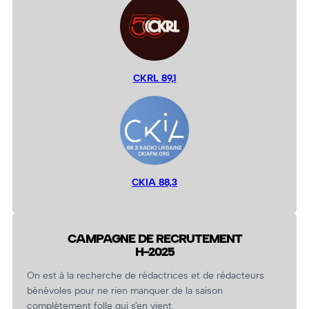
CKRL 89,1
CKIA 88,3
CAMPAGNE DE RECRUTEMENT
H-2025
On est à la recherche de rédactrices et de rédacteurs
bénévoles pour ne rien manquer de la saison
complètement folle qui s’en vient.