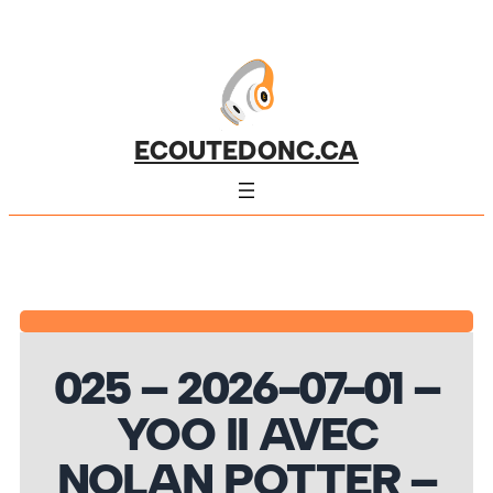
ECOUTEDONC.CA
025 – 2026-07-01 –
YOO II AVEC
NOLAN POTTER –