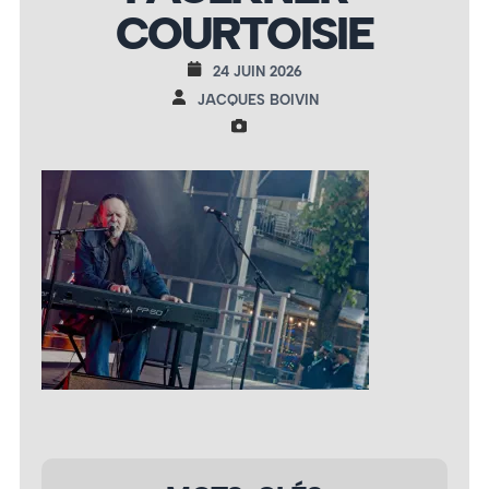
COURTOISIE
24 JUIN 2026
JACQUES BOIVIN