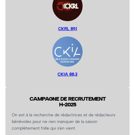
CKRL 89,1
CKIA 88,3
CAMPAGNE DE RECRUTEMENT
H-2025
On est à la recherche de rédactrices et de rédacteurs
bénévoles pour ne rien manquer de la saison
complètement folle qui s’en vient.