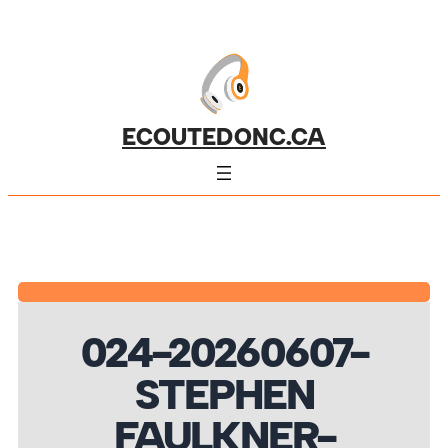
ECOUTEDONC.CA
024-20260607-
STEPHEN
FAULKNER-