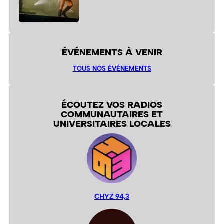
ÉVÉNEMENTS À VENIR
TOUS NOS ÉVÉNEMENTS
ÉCOUTEZ VOS RADIOS
COMMUNAUTAIRES ET
UNIVERSITAIRES LOCALES
CHYZ 94,3