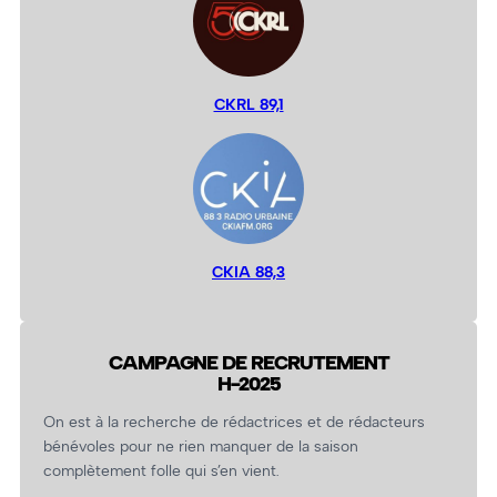
CKRL 89,1
CKIA 88,3
CAMPAGNE DE RECRUTEMENT
H-2025
On est à la recherche de rédactrices et de rédacteurs
bénévoles pour ne rien manquer de la saison
complètement folle qui s’en vient.