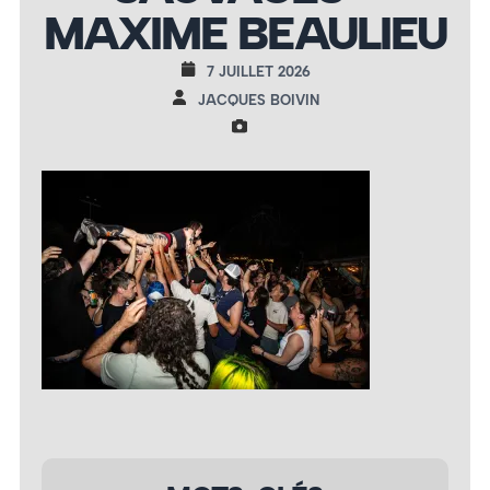
MAXIME BEAULIEU
7 JUILLET 2026
JACQUES BOIVIN