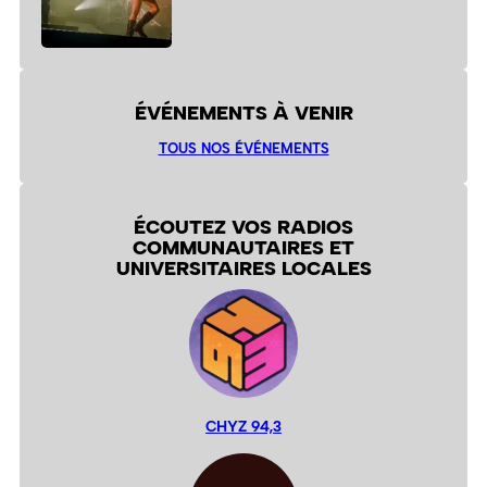
ÉVÉNEMENTS À VENIR
TOUS NOS ÉVÉNEMENTS
ÉCOUTEZ VOS RADIOS
COMMUNAUTAIRES ET
UNIVERSITAIRES LOCALES
CHYZ 94,3