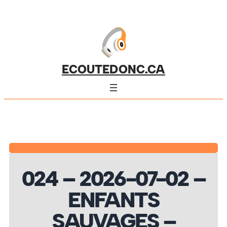
ECOUTEDONC.CA
024 – 2026-07-02 –
ENFANTS
SAUVAGES –