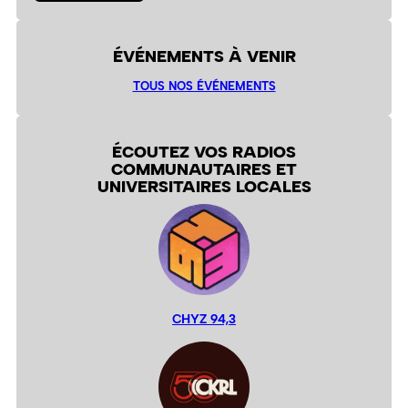
ÉVÉNEMENTS À VENIR
TOUS NOS ÉVÉNEMENTS
ÉCOUTEZ VOS RADIOS
COMMUNAUTAIRES ET
UNIVERSITAIRES LOCALES
CHYZ 94,3