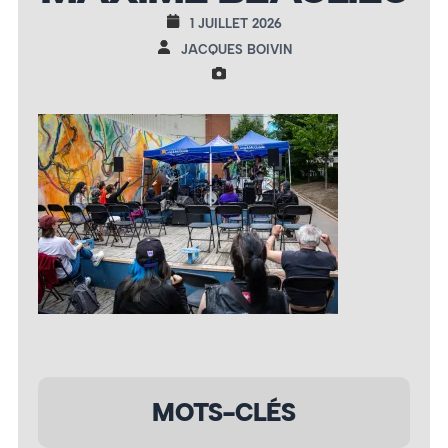
1 JUILLET 2026
JACQUES BOIVIN
MOTS-CLÉS