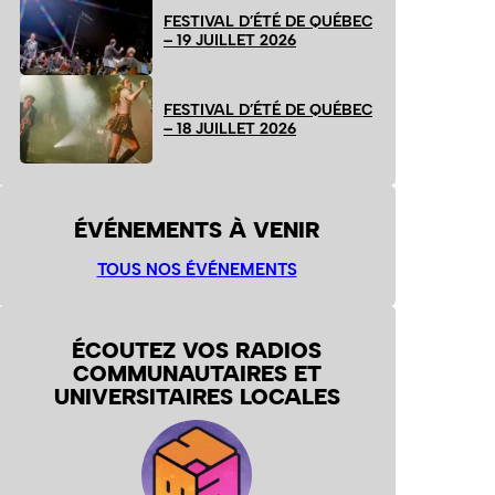
FESTIVAL D’ÉTÉ DE QUÉBEC
– 19 JUILLET 2026
FESTIVAL D’ÉTÉ DE QUÉBEC
– 18 JUILLET 2026
ÉVÉNEMENTS À VENIR
TOUS NOS ÉVÉNEMENTS
ÉCOUTEZ VOS RADIOS
COMMUNAUTAIRES ET
UNIVERSITAIRES LOCALES