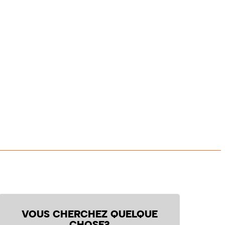
VOUS CHERCHEZ QUELQUE
CHOSE?