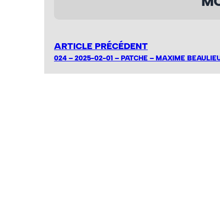
MO
ARTICLE PRÉCÉDENT
024 – 2025-02-01 – PATCHE – MAXIME BEAULIE