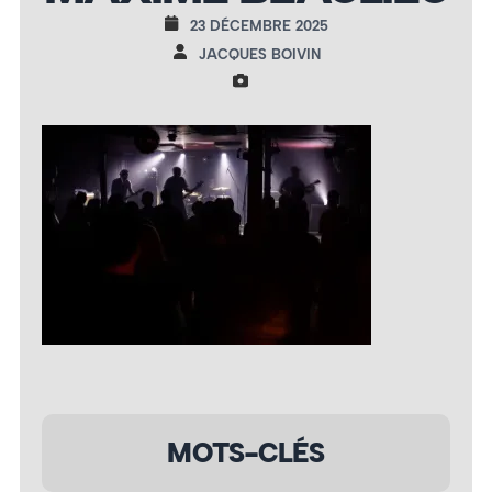
23 DÉCEMBRE 2025
JACQUES BOIVIN
MOTS-CLÉS