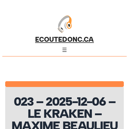
ECOUTEDONC.CA
023 – 2025-12-06 –
LE KRAKEN –
MAXIME BEAULIEU