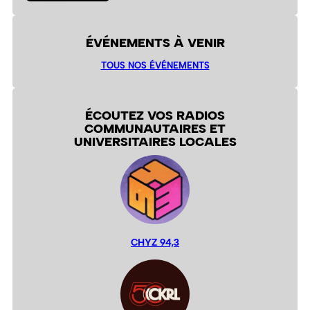
ÉVÉNEMENTS À VENIR
TOUS NOS ÉVÉNEMENTS
ÉCOUTEZ VOS RADIOS
COMMUNAUTAIRES ET
UNIVERSITAIRES LOCALES
CHYZ 94,3