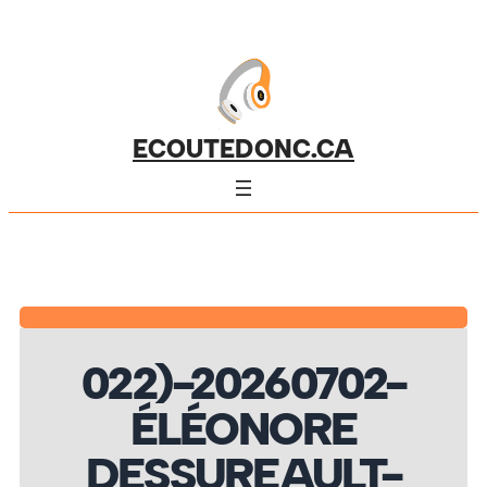
ECOUTEDONC.CA
022)-20260702-
ÉLÉONORE
DESSUREAULT-