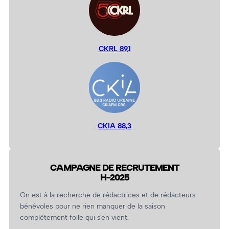
CKRL 89,1
CKIA 88,3
CAMPAGNE DE RECRUTEMENT
H-2025
On est à la recherche de rédactrices et de rédacteurs
bénévoles pour ne rien manquer de la saison
complètement folle qui s’en vient.