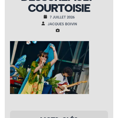
COURTOISIE
7 JUILLET 2026
JACQUES BOIVIN