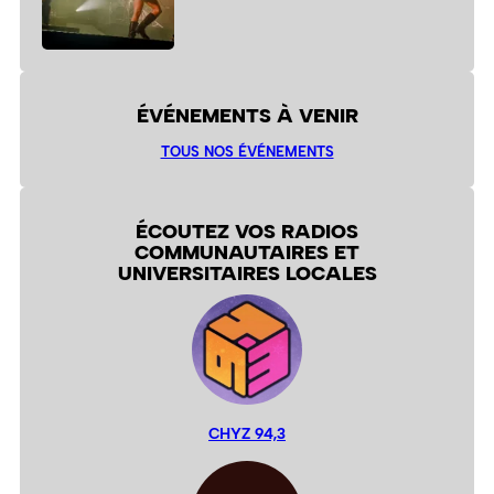
ÉVÉNEMENTS À VENIR
TOUS NOS ÉVÉNEMENTS
ÉCOUTEZ VOS RADIOS
COMMUNAUTAIRES ET
UNIVERSITAIRES LOCALES
CHYZ 94,3