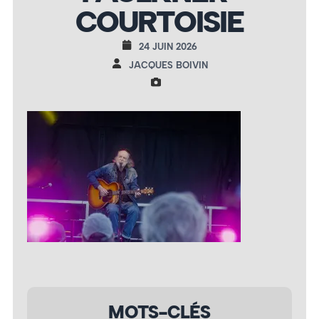
COURTOISIE
24 JUIN 2026
JACQUES BOIVIN
MOTS-CLÉS