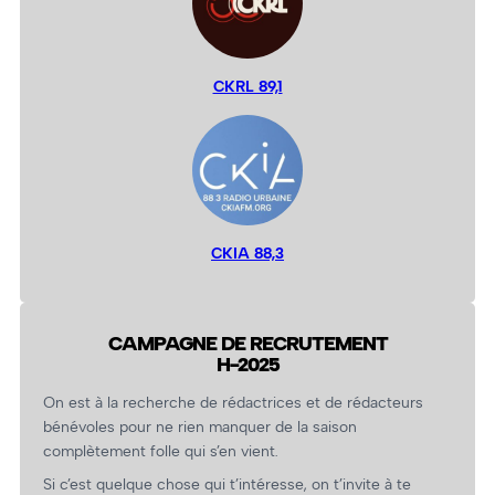
CKRL 89,1
CKIA 88,3
CAMPAGNE DE RECRUTEMENT
H-2025
On est à la recherche de rédactrices et de rédacteurs
bénévoles pour ne rien manquer de la saison
complètement folle qui s’en vient.
Si c’est quelque chose qui t’intéresse, on t’invite à te