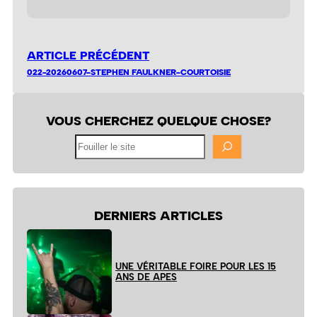
ARTICLE PRÉCÉDENT
022-20260607-STEPHEN FAULKNER-COURTOISIE
VOUS CHERCHEZ QUELQUE CHOSE?
Fouiller
le
site
DERNIERS ARTICLES
UNE VÉRITABLE FOIRE POUR LES 15
ANS DE APES