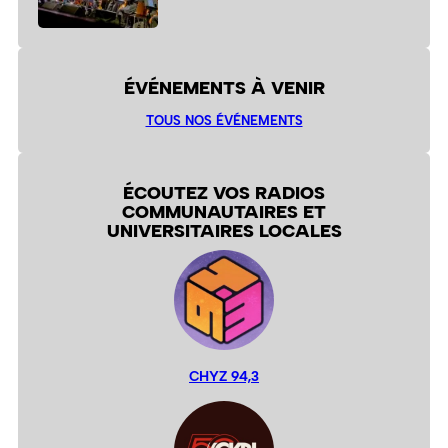
ÉVÉNEMENTS À VENIR
TOUS NOS ÉVÉNEMENTS
ÉCOUTEZ VOS RADIOS
COMMUNAUTAIRES ET
UNIVERSITAIRES LOCALES
CHYZ 94,3