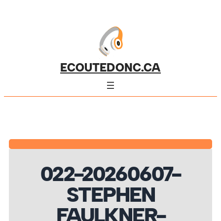
ECOUTEDONC.CA
022-20260607-
STEPHEN
FAULKNER-