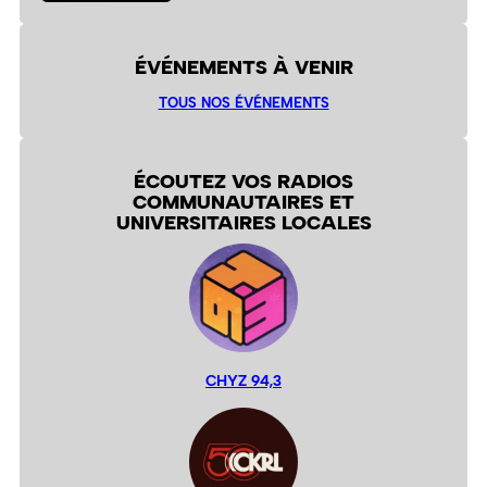
ÉVÉNEMENTS À VENIR
TOUS NOS ÉVÉNEMENTS
ÉCOUTEZ VOS RADIOS
COMMUNAUTAIRES ET
UNIVERSITAIRES LOCALES
CHYZ 94,3