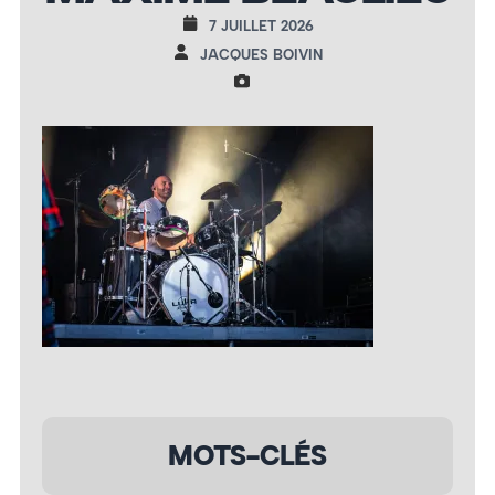
7 JUILLET 2026
JACQUES BOIVIN
MOTS-CLÉS