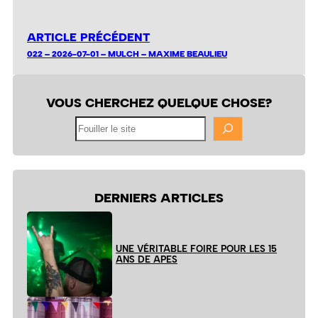
ARTICLE PRÉCÉDENT
022 – 2026-07-01 – MULCH – MAXIME BEAULIEU
VOUS CHERCHEZ QUELQUE CHOSE?
Fouiller
le
site
DERNIERS ARTICLES
UNE VÉRITABLE FOIRE POUR LES 15
ANS DE APES