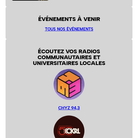
ÉVÉNEMENTS À VENIR
TOUS NOS ÉVÉNEMENTS
ÉCOUTEZ VOS RADIOS
COMMUNAUTAIRES ET
UNIVERSITAIRES LOCALES
CHYZ 94,3