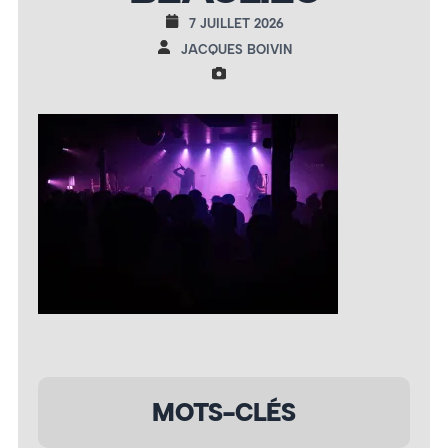
7 JUILLET 2026
JACQUES BOIVIN
MOTS-CLÉS