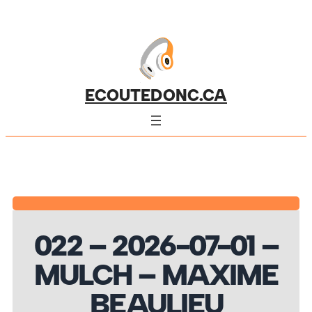
ECOUTEDONC.CA
022 – 2026-07-01 –
MULCH – MAXIME
BEAULIEU