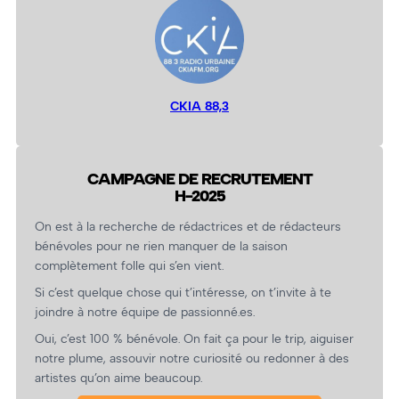
CKIA 88,3
CAMPAGNE DE RECRUTEMENT
H-2025
On est à la recherche de rédactrices et de rédacteurs
bénévoles pour ne rien manquer de la saison
complètement folle qui s’en vient.
Si c’est quelque chose qui t’intéresse, on t’invite à te
joindre à notre équipe de passionné.es.
Oui, c’est 100 % bénévole. On fait ça pour le trip, aiguiser
notre plume, assouvir notre curiosité ou redonner à des
artistes qu’on aime beaucoup.