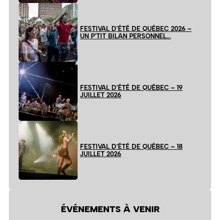
FESTIVAL D’ÉTÉ DE QUÉBEC 2026 –
UN P’TIT BILAN PERSONNEL…
FESTIVAL D’ÉTÉ DE QUÉBEC – 19
JUILLET 2026
FESTIVAL D’ÉTÉ DE QUÉBEC – 18
JUILLET 2026
ÉVÉNEMENTS À VENIR