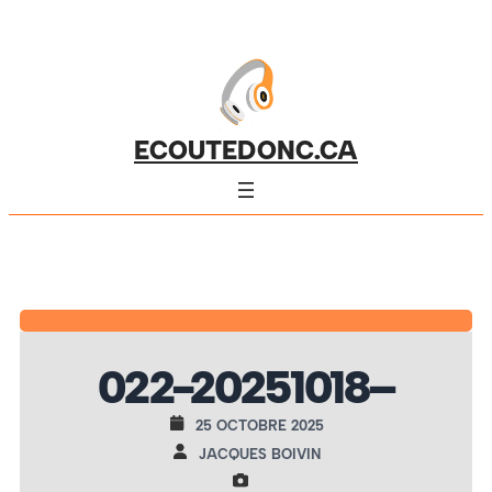
ECOUTEDONC.CA
022-20251018–
25 OCTOBRE 2025
JACQUES BOIVIN