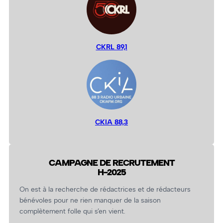
CKRL 89,1
CKIA 88,3
CAMPAGNE DE RECRUTEMENT
H-2025
On est à la recherche de rédactrices et de rédacteurs
bénévoles pour ne rien manquer de la saison
complètement folle qui s’en vient.