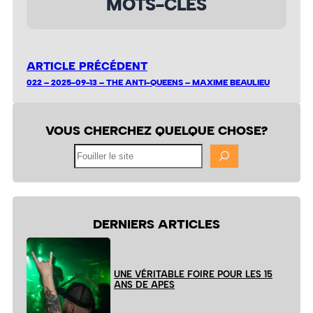
MOTS-CLÉS
ARTICLE PRÉCÉDENT
022 – 2025-09-13 – THE ANTI-QUEENS – MAXIME BEAULIEU
VOUS CHERCHEZ QUELQUE CHOSE?
Fouiller
le
site
DERNIERS ARTICLES
UNE VÉRITABLE FOIRE POUR LES 15
ANS DE APES