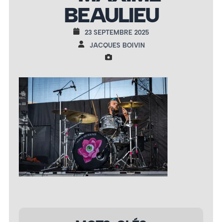
BEAULIEU
23 SEPTEMBRE 2025
JACQUES BOIVIN