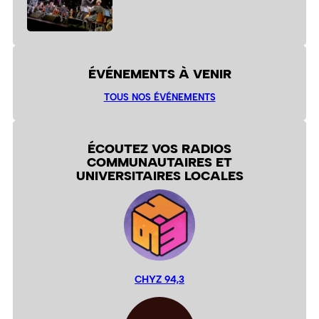
ÉVÉNEMENTS À VENIR
TOUS NOS ÉVÉNEMENTS
ÉCOUTEZ VOS RADIOS
COMMUNAUTAIRES ET
UNIVERSITAIRES LOCALES
CHYZ 94,3