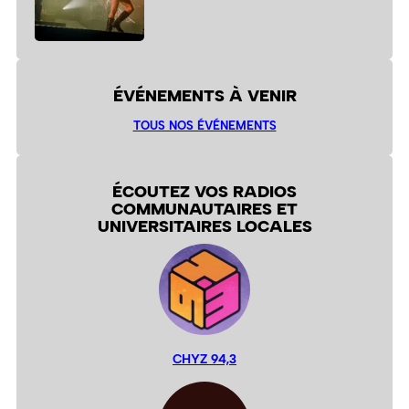
ÉVÉNEMENTS À VENIR
TOUS NOS ÉVÉNEMENTS
ÉCOUTEZ VOS RADIOS
COMMUNAUTAIRES ET
UNIVERSITAIRES LOCALES
CHYZ 94,3