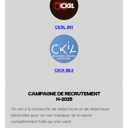
CKRL 89,1
CKIA 88,3
CAMPAGNE DE RECRUTEMENT
H-2025
On est à la recherche de rédactrices et de rédacteurs
bénévoles pour ne rien manquer de la saison
complètement folle qui s’en vient.