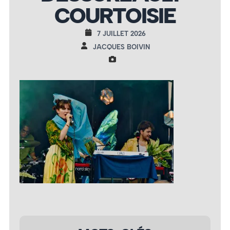
COURTOISIE
7 JUILLET 2026
JACQUES BOIVIN