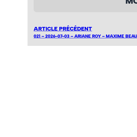
MO
ARTICLE PRÉCÉDENT
021 – 2026-07-03 – ARIANE ROY – MAXIME BEA