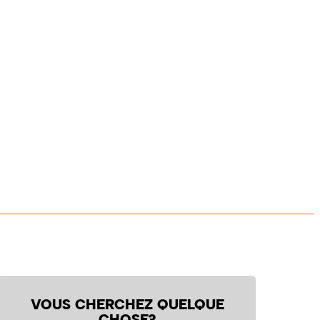
VOUS CHERCHEZ QUELQUE
CHOSE?