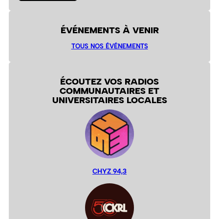
ÉVÉNEMENTS À VENIR
TOUS NOS ÉVÉNEMENTS
ÉCOUTEZ VOS RADIOS
COMMUNAUTAIRES ET
UNIVERSITAIRES LOCALES
CHYZ 94,3