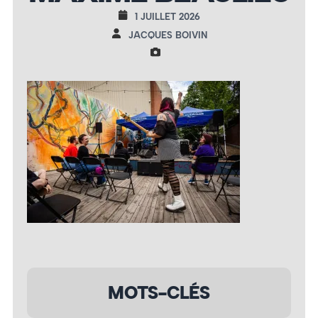
1 JUILLET 2026
JACQUES BOIVIN
MOTS-CLÉS