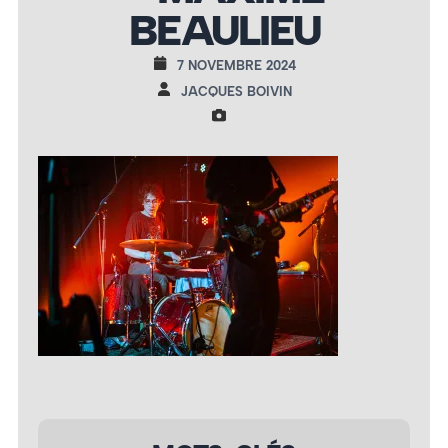
BEAULIEU
7 NOVEMBRE 2024
JACQUES BOIVIN