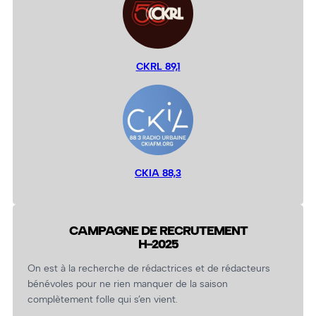
CKRL 89,1
CKIA 88,3
CAMPAGNE DE RECRUTEMENT
H-2025
On est à la recherche de rédactrices et de rédacteurs
bénévoles pour ne rien manquer de la saison
complètement folle qui s’en vient.