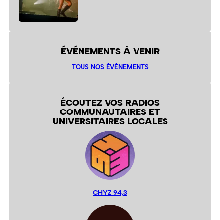
ÉVÉNEMENTS À VENIR
TOUS NOS ÉVÉNEMENTS
ÉCOUTEZ VOS RADIOS
COMMUNAUTAIRES ET
UNIVERSITAIRES LOCALES
CHYZ 94,3