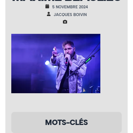
5 NOVEMBRE 2024
JACQUES BOIVIN
MOTS-CLÉS