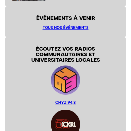
ÉVÉNEMENTS À VENIR
TOUS NOS ÉVÉNEMENTS
ÉCOUTEZ VOS RADIOS
COMMUNAUTAIRES ET
UNIVERSITAIRES LOCALES
CHYZ 94,3