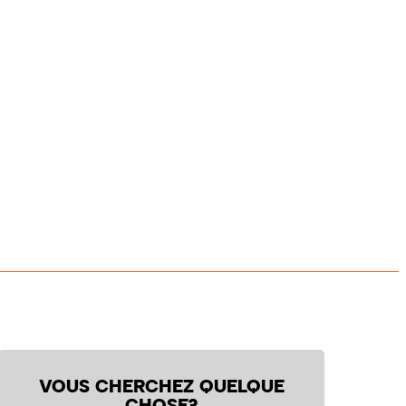
VOUS CHERCHEZ QUELQUE
CHOSE?