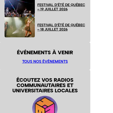
FESTIVAL D’ÉTÉ DE QUÉBEC
– 19 JUILLET 2026
FESTIVAL D’ÉTÉ DE QUÉBEC
– 18 JUILLET 2026
ÉVÉNEMENTS À VENIR
TOUS NOS ÉVÉNEMENTS
ÉCOUTEZ VOS RADIOS
COMMUNAUTAIRES ET
UNIVERSITAIRES LOCALES