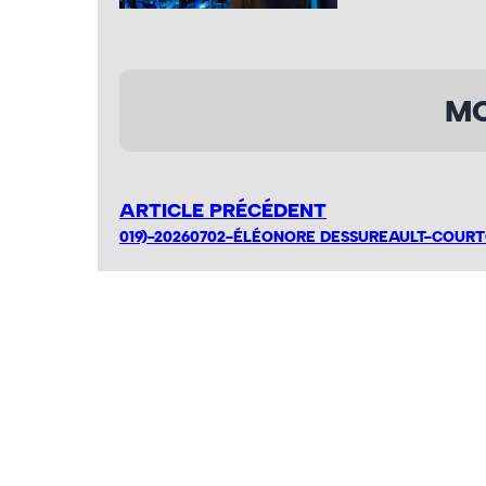
MO
ARTICLE PRÉCÉDENT
019)-20260702-ÉLÉONORE DESSUREAULT-COURT