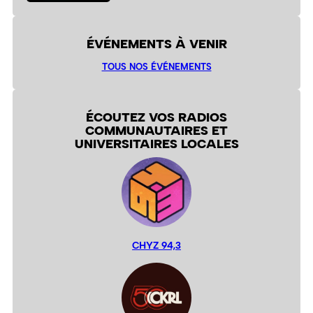
ÉVÉNEMENTS À VENIR
TOUS NOS ÉVÉNEMENTS
ÉCOUTEZ VOS RADIOS
COMMUNAUTAIRES ET
UNIVERSITAIRES LOCALES
CHYZ 94,3