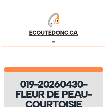
ECOUTEDONC.CA
019-20260430-
FLEUR DE PEAU-
COURTOISIE