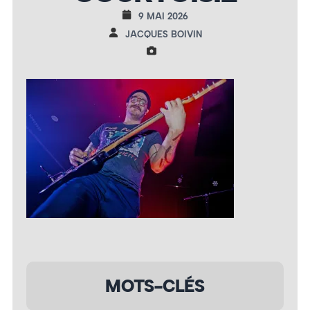
9 MAI 2026
JACQUES BOIVIN
MOTS-CLÉS