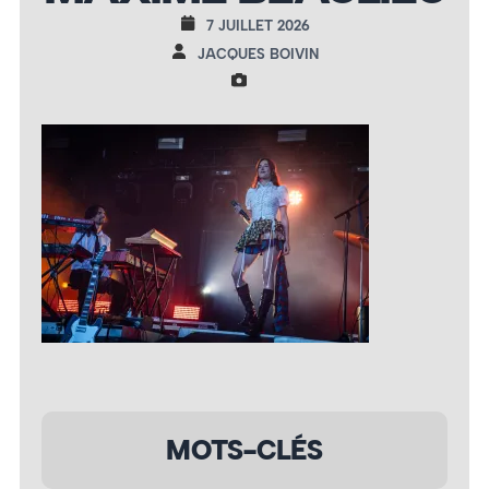
7 JUILLET 2026
JACQUES BOIVIN
MOTS-CLÉS