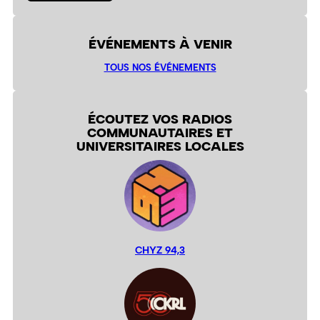
ÉVÉNEMENTS À VENIR
TOUS NOS ÉVÉNEMENTS
ÉCOUTEZ VOS RADIOS
COMMUNAUTAIRES ET
UNIVERSITAIRES LOCALES
CHYZ 94,3