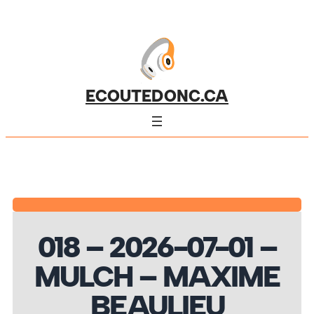
ECOUTEDONC.CA
018 – 2026-07-01 –
MULCH – MAXIME
BEAULIEU