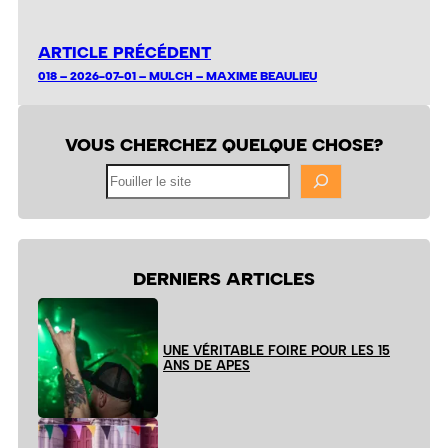
ARTICLE PRÉCÉDENT
018 – 2026-07-01 – MULCH – MAXIME BEAULIEU
VOUS CHERCHEZ QUELQUE CHOSE?
Fouiller
le
site
DERNIERS ARTICLES
UNE VÉRITABLE FOIRE POUR LES 15
ANS DE APES