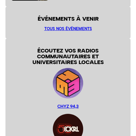
ÉVÉNEMENTS À VENIR
TOUS NOS ÉVÉNEMENTS
ÉCOUTEZ VOS RADIOS
COMMUNAUTAIRES ET
UNIVERSITAIRES LOCALES
CHYZ 94,3