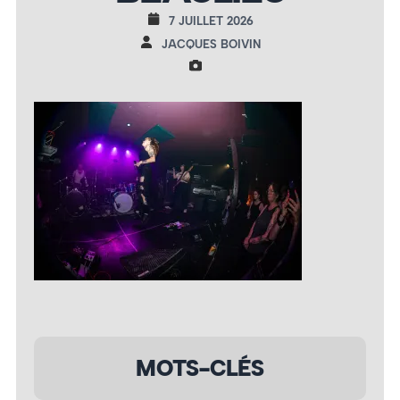
7 JUILLET 2026
JACQUES BOIVIN
MOTS-CLÉS