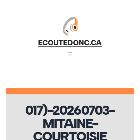
ECOUTEDONC.CA
017)-20260703-
MITAINE-
COURTOISIE