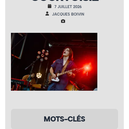
7 JUILLET 2026
JACQUES BOIVIN
MOTS-CLÉS