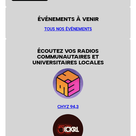
ÉVÉNEMENTS À VENIR
TOUS NOS ÉVÉNEMENTS
ÉCOUTEZ VOS RADIOS
COMMUNAUTAIRES ET
UNIVERSITAIRES LOCALES
CHYZ 94,3