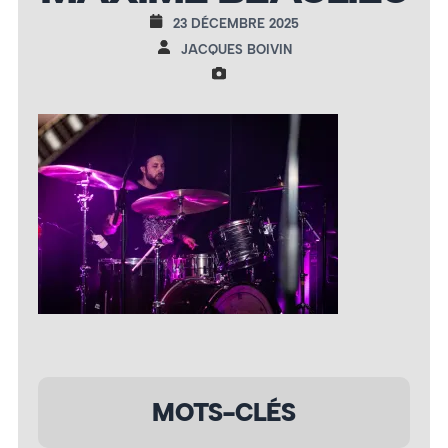
23 DÉCEMBRE 2025
JACQUES BOIVIN
MOTS-CLÉS