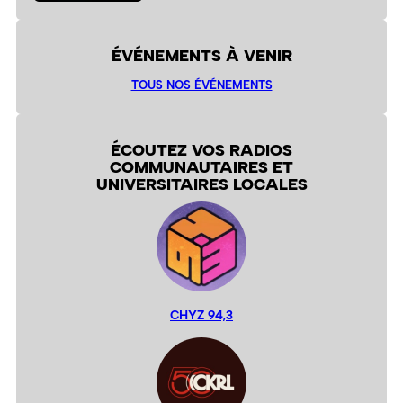
ÉVÉNEMENTS À VENIR
TOUS NOS ÉVÉNEMENTS
ÉCOUTEZ VOS RADIOS
COMMUNAUTAIRES ET
UNIVERSITAIRES LOCALES
CHYZ 94,3