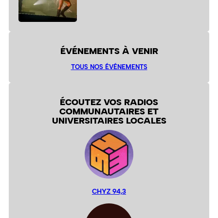
ÉVÉNEMENTS À VENIR
TOUS NOS ÉVÉNEMENTS
ÉCOUTEZ VOS RADIOS
COMMUNAUTAIRES ET
UNIVERSITAIRES LOCALES
CHYZ 94,3