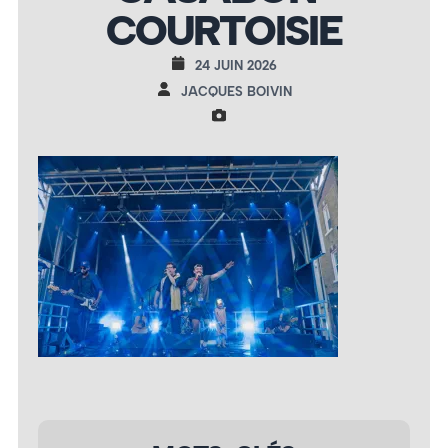
COURTOISIE
24 JUIN 2026
JACQUES BOIVIN