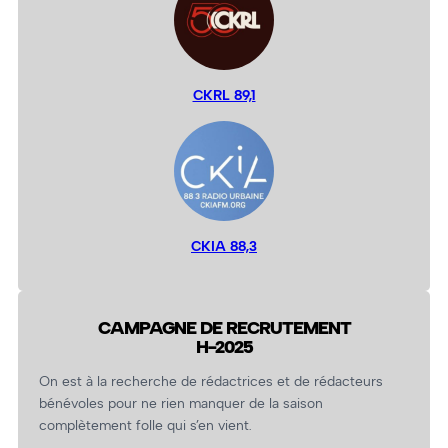
CKRL 89,1
CKIA 88,3
CAMPAGNE DE RECRUTEMENT
H-2025
On est à la recherche de rédactrices et de rédacteurs
bénévoles pour ne rien manquer de la saison
complètement folle qui s’en vient.