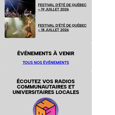
FESTIVAL D’ÉTÉ DE QUÉBEC
– 19 JUILLET 2026
FESTIVAL D’ÉTÉ DE QUÉBEC
– 18 JUILLET 2026
ÉVÉNEMENTS À VENIR
TOUS NOS ÉVÉNEMENTS
ÉCOUTEZ VOS RADIOS
COMMUNAUTAIRES ET
UNIVERSITAIRES LOCALES