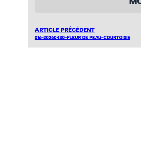
MO
ARTICLE PRÉCÉDENT
016-20260430-FLEUR DE PEAU-COURTOISIE