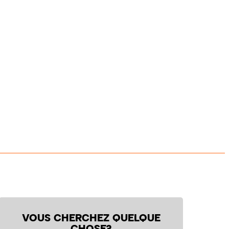
VOUS CHERCHEZ QUELQUE
CHOSE?