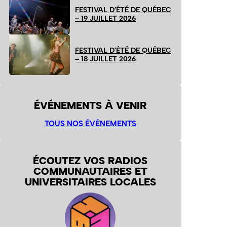
FESTIVAL D’ÉTÉ DE QUÉBEC
– 19 JUILLET 2026
FESTIVAL D’ÉTÉ DE QUÉBEC
– 18 JUILLET 2026
ÉVÉNEMENTS À VENIR
TOUS NOS ÉVÉNEMENTS
ÉCOUTEZ VOS RADIOS
COMMUNAUTAIRES ET
UNIVERSITAIRES LOCALES