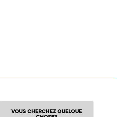
VOUS CHERCHEZ QUELQUE
CHOSE?