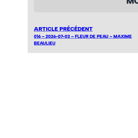
MO
ARTICLE PRÉCÉDENT
016 – 2026-07-03 – FLEUR DE PEAU – MAXIME
BEAULIEU