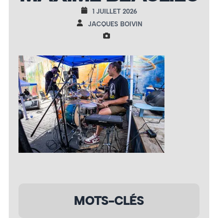
1 JUILLET 2026
JACQUES BOIVIN
MOTS-CLÉS