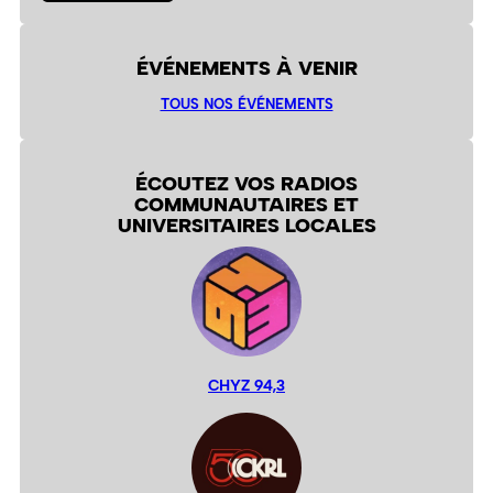
ÉVÉNEMENTS À VENIR
TOUS NOS ÉVÉNEMENTS
ÉCOUTEZ VOS RADIOS
COMMUNAUTAIRES ET
UNIVERSITAIRES LOCALES
CHYZ 94,3