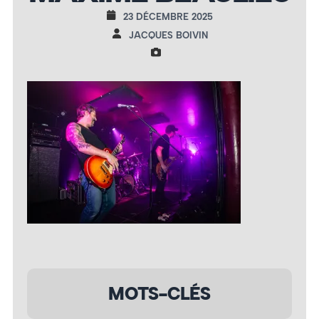
23 DÉCEMBRE 2025
JACQUES BOIVIN
MOTS-CLÉS