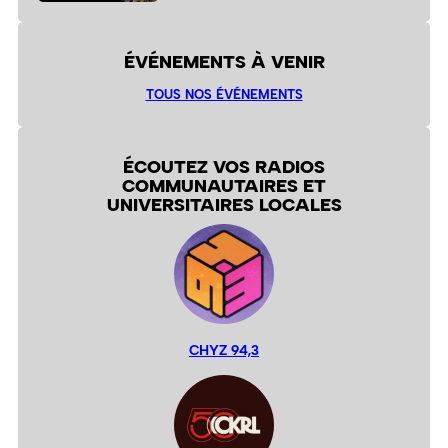
ÉVÉNEMENTS À VENIR
TOUS NOS ÉVÉNEMENTS
ÉCOUTEZ VOS RADIOS
COMMUNAUTAIRES ET
UNIVERSITAIRES LOCALES
CHYZ 94,3