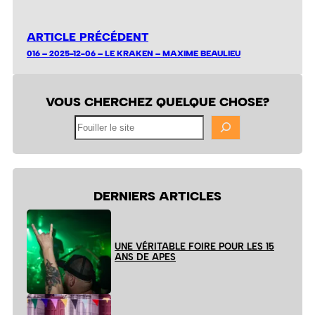
ARTICLE PRÉCÉDENT
016 – 2025-12-06 – LE KRAKEN – MAXIME BEAULIEU
VOUS CHERCHEZ QUELQUE CHOSE?
Fouiller
le
site
DERNIERS ARTICLES
UNE VÉRITABLE FOIRE POUR LES 15
ANS DE APES