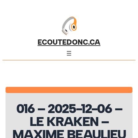
ECOUTEDONC.CA
016 – 2025-12-06 –
LE KRAKEN –
MAXIME BEAULIEU