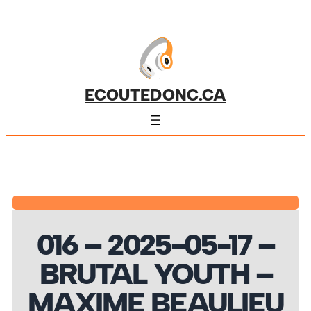
ECOUTEDONC.CA
016 – 2025-05-17 –
BRUTAL YOUTH –
MAXIME BEAULIEU