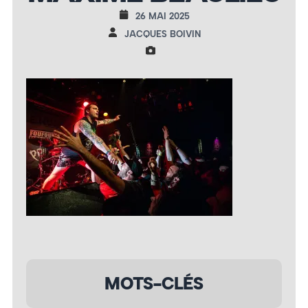
26 MAI 2025
JACQUES BOIVIN
MOTS-CLÉS