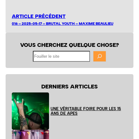
ARTICLE PRÉCÉDENT
016 – 2025-05-17 – BRUTAL YOUTH – MAXIME BEAULIEU
VOUS CHERCHEZ QUELQUE CHOSE?
Fouiller
le
site
DERNIERS ARTICLES
UNE VÉRITABLE FOIRE POUR LES 15
ANS DE APES