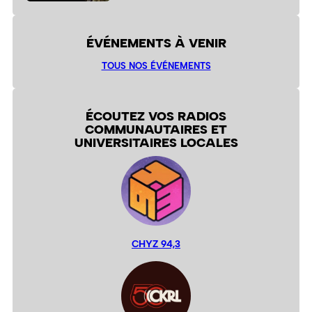
ÉVÉNEMENTS À VENIR
TOUS NOS ÉVÉNEMENTS
ÉCOUTEZ VOS RADIOS
COMMUNAUTAIRES ET
UNIVERSITAIRES LOCALES
CHYZ 94,3