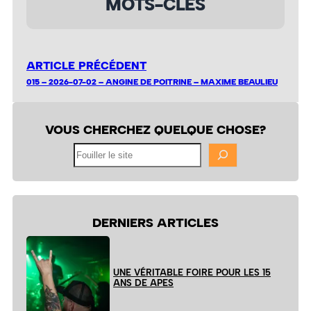
MOTS-CLÉS
ARTICLE PRÉCÉDENT
015 – 2026-07-02 – ANGINE DE POITRINE – MAXIME BEAULIEU
VOUS CHERCHEZ QUELQUE CHOSE?
Fouiller
le
site
DERNIERS ARTICLES
UNE VÉRITABLE FOIRE POUR LES 15
ANS DE APES