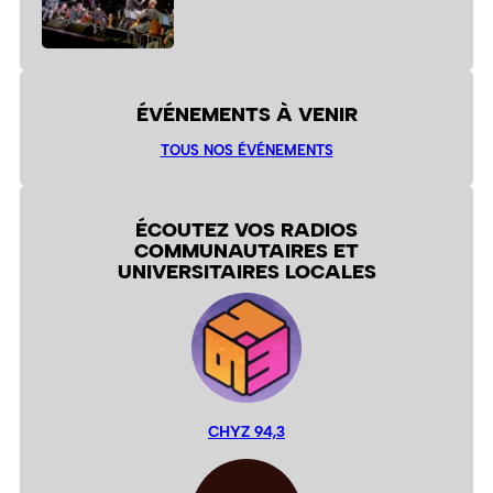
ÉVÉNEMENTS À VENIR
TOUS NOS ÉVÉNEMENTS
ÉCOUTEZ VOS RADIOS
COMMUNAUTAIRES ET
UNIVERSITAIRES LOCALES
CHYZ 94,3