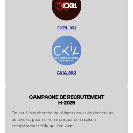
CKRL 89,1
CKIA 88,3
CAMPAGNE DE RECRUTEMENT
H-2025
On est à la recherche de rédactrices et de rédacteurs
bénévoles pour ne rien manquer de la saison
complètement folle qui s’en vient.