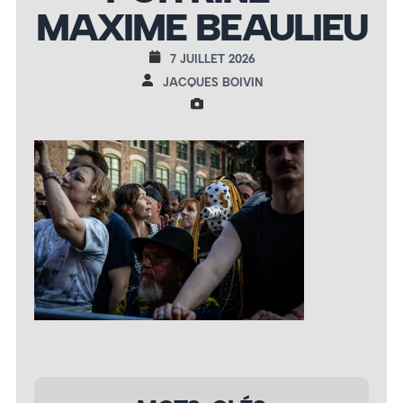
MAXIME BEAULIEU
7 JUILLET 2026
JACQUES BOIVIN