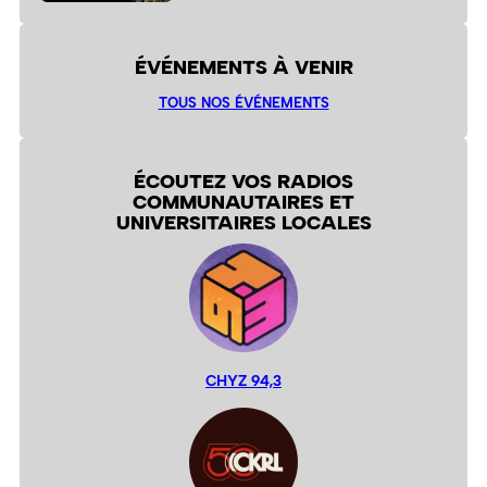
ÉVÉNEMENTS À VENIR
TOUS NOS ÉVÉNEMENTS
ÉCOUTEZ VOS RADIOS
COMMUNAUTAIRES ET
UNIVERSITAIRES LOCALES
CHYZ 94,3