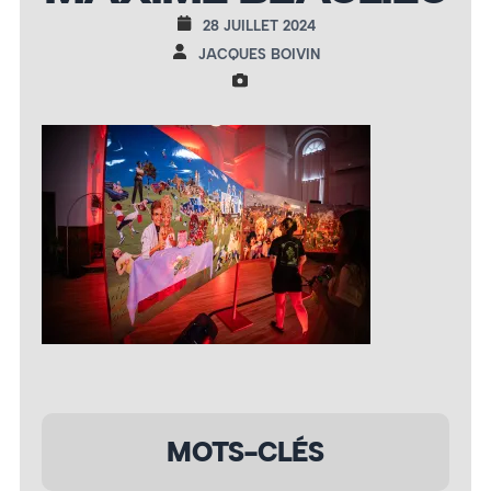
28 JUILLET 2024
JACQUES BOIVIN
MOTS-CLÉS