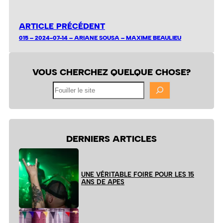
ARTICLE PRÉCÉDENT
015 – 2024-07-14 – ARIANE SOUSA – MAXIME BEAULIEU
VOUS CHERCHEZ QUELQUE CHOSE?
Fouiller
le
site
DERNIERS ARTICLES
UNE VÉRITABLE FOIRE POUR LES 15
ANS DE APES