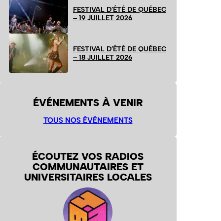
FESTIVAL D’ÉTÉ DE QUÉBEC
– 19 JUILLET 2026
FESTIVAL D’ÉTÉ DE QUÉBEC
– 18 JUILLET 2026
ÉVÉNEMENTS À VENIR
TOUS NOS ÉVÉNEMENTS
ÉCOUTEZ VOS RADIOS
COMMUNAUTAIRES ET
UNIVERSITAIRES LOCALES