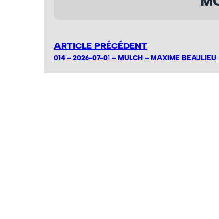
MO
ARTICLE PRÉCÉDENT
014 – 2026-07-01 – MULCH – MAXIME BEAULIEU