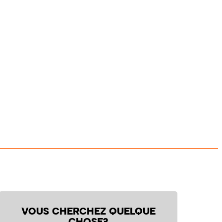
VOUS CHERCHEZ QUELQUE
CHOSE?