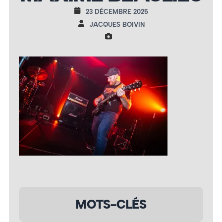
23 DÉCEMBRE 2025
JACQUES BOIVIN
MOTS-CLÉS