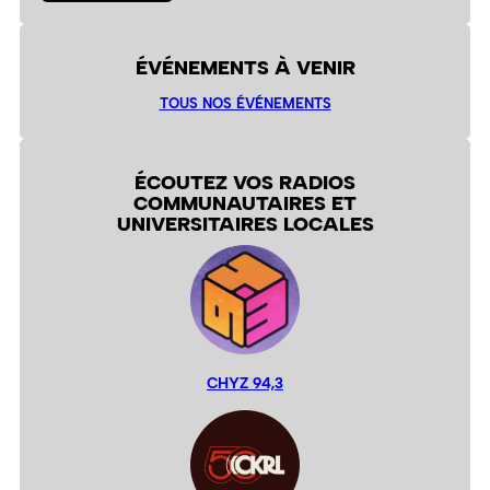
ÉVÉNEMENTS À VENIR
TOUS NOS ÉVÉNEMENTS
ÉCOUTEZ VOS RADIOS
COMMUNAUTAIRES ET
UNIVERSITAIRES LOCALES
CHYZ 94,3