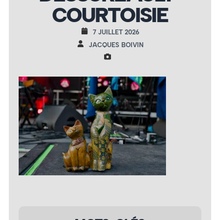
COURTOISIE
7 JUILLET 2026
JACQUES BOIVIN