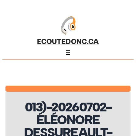
ECOUTEDONC.CA
013)-20260702-
ÉLÉONORE
DESSUREAULT-