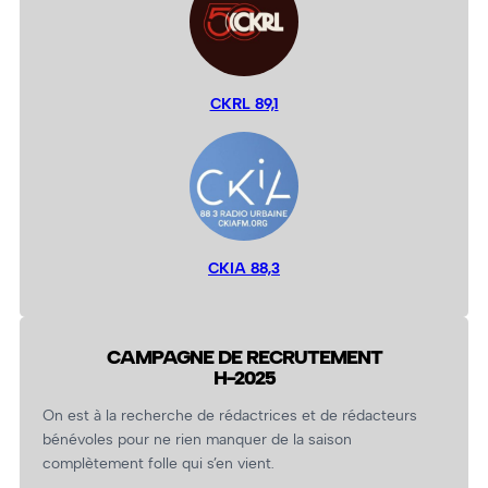
CKRL 89,1
CKIA 88,3
CAMPAGNE DE RECRUTEMENT
H-2025
On est à la recherche de rédactrices et de rédacteurs
bénévoles pour ne rien manquer de la saison
complètement folle qui s’en vient.