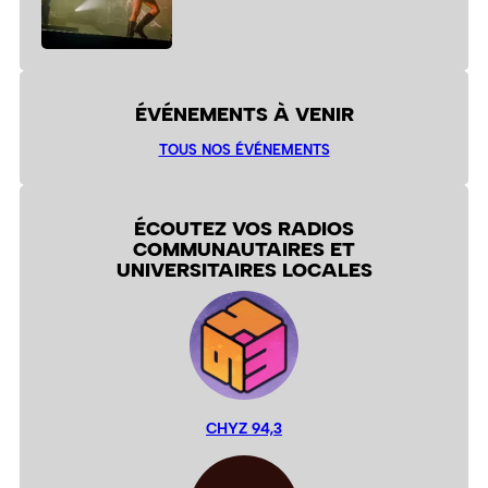
ÉVÉNEMENTS À VENIR
TOUS NOS ÉVÉNEMENTS
ÉCOUTEZ VOS RADIOS
COMMUNAUTAIRES ET
UNIVERSITAIRES LOCALES
CHYZ 94,3