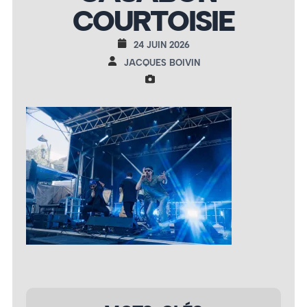
COURTOISIE
24 JUIN 2026
JACQUES BOIVIN