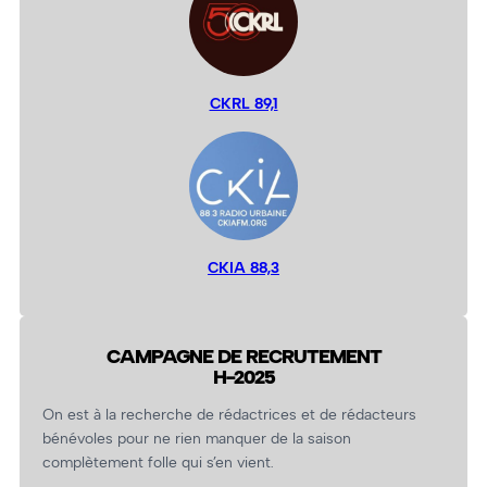
CKRL 89,1
CKIA 88,3
CAMPAGNE DE RECRUTEMENT
H-2025
On est à la recherche de rédactrices et de rédacteurs
bénévoles pour ne rien manquer de la saison
complètement folle qui s’en vient.