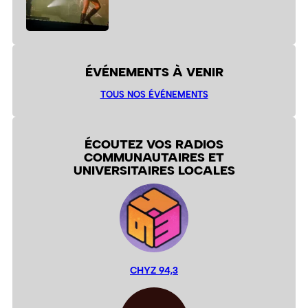
ÉVÉNEMENTS À VENIR
TOUS NOS ÉVÉNEMENTS
ÉCOUTEZ VOS RADIOS
COMMUNAUTAIRES ET
UNIVERSITAIRES LOCALES
CHYZ 94,3