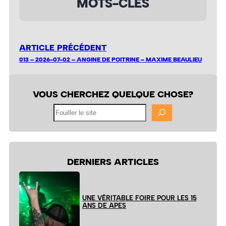
MOTS-CLÉS
ARTICLE PRÉCÉDENT
013 – 2026-07-02 – ANGINE DE POITRINE – MAXIME BEAULIEU
VOUS CHERCHEZ QUELQUE CHOSE?
Fouiller
le
site
DERNIERS ARTICLES
UNE VÉRITABLE FOIRE POUR LES 15
ANS DE APES