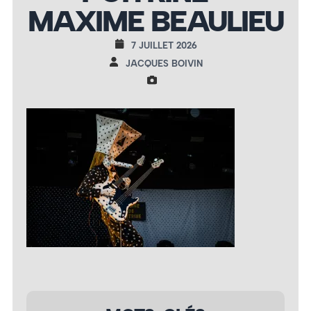
MAXIME BEAULIEU
7 JUILLET 2026
JACQUES BOIVIN