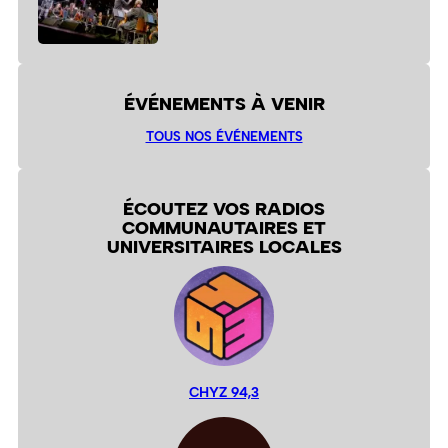
ÉVÉNEMENTS À VENIR
TOUS NOS ÉVÉNEMENTS
ÉCOUTEZ VOS RADIOS
COMMUNAUTAIRES ET
UNIVERSITAIRES LOCALES
CHYZ 94,3