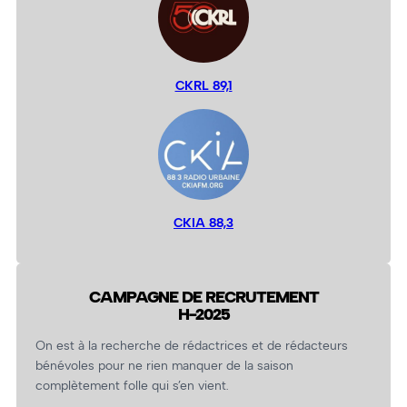
CKRL 89,1
CKIA 88,3
CAMPAGNE DE RECRUTEMENT
H-2025
On est à la recherche de rédactrices et de rédacteurs
bénévoles pour ne rien manquer de la saison
complètement folle qui s’en vient.