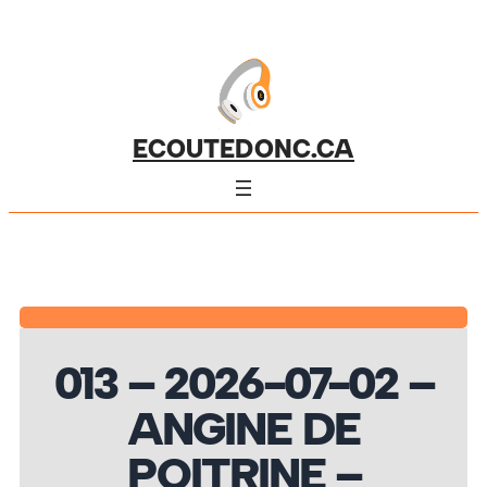
ECOUTEDONC.CA
013 – 2026-07-02 –
ANGINE DE
POITRINE –