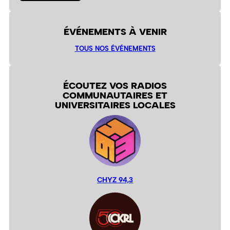
ÉVÉNEMENTS À VENIR
TOUS NOS ÉVÉNEMENTS
ÉCOUTEZ VOS RADIOS
COMMUNAUTAIRES ET
UNIVERSITAIRES LOCALES
CHYZ 94,3