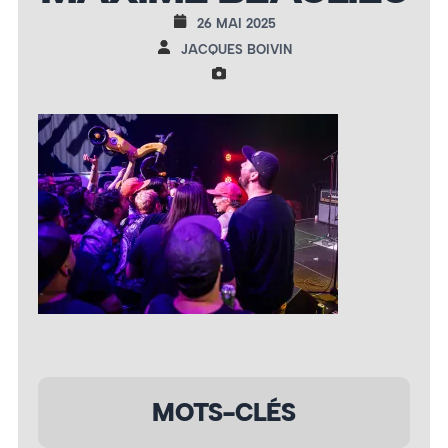
26 MAI 2025
JACQUES BOIVIN
MOTS-CLÉS