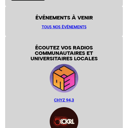
ÉVÉNEMENTS À VENIR
TOUS NOS ÉVÉNEMENTS
ÉCOUTEZ VOS RADIOS
COMMUNAUTAIRES ET
UNIVERSITAIRES LOCALES
CHYZ 94,3