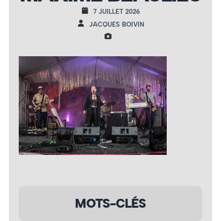
7 JUILLET 2026
JACQUES BOIVIN
MOTS-CLÉS