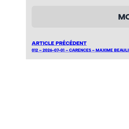
MO
ARTICLE PRÉCÉDENT
012 – 2026-07-01 – CARENCES – MAXIME BEAUL