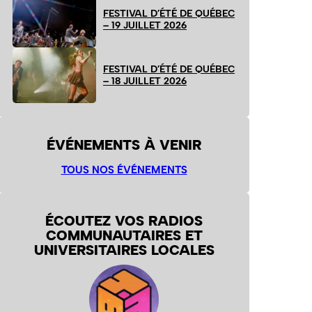
FESTIVAL D’ÉTÉ DE QUÉBEC
– 19 JUILLET 2026
FESTIVAL D’ÉTÉ DE QUÉBEC
– 18 JUILLET 2026
ÉVÉNEMENTS À VENIR
TOUS NOS ÉVÉNEMENTS
ÉCOUTEZ VOS RADIOS
COMMUNAUTAIRES ET
UNIVERSITAIRES LOCALES