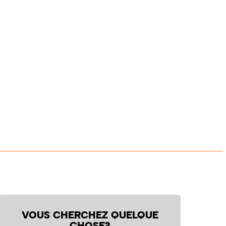
VOUS CHERCHEZ QUELQUE
CHOSE?