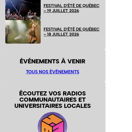
FESTIVAL D’ÉTÉ DE QUÉBEC
– 19 JUILLET 2026
FESTIVAL D’ÉTÉ DE QUÉBEC
– 18 JUILLET 2026
ÉVÉNEMENTS À VENIR
TOUS NOS ÉVÉNEMENTS
ÉCOUTEZ VOS RADIOS
COMMUNAUTAIRES ET
UNIVERSITAIRES LOCALES