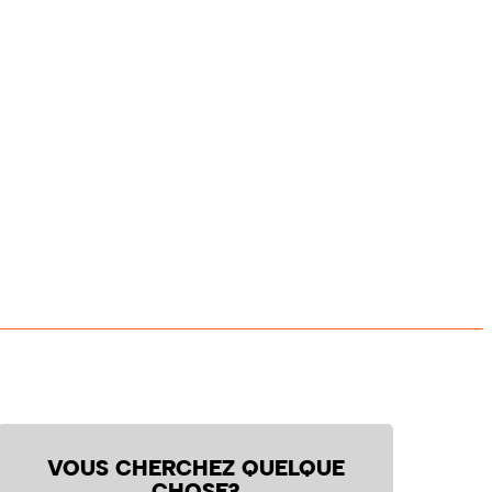
VOUS CHERCHEZ QUELQUE
CHOSE?