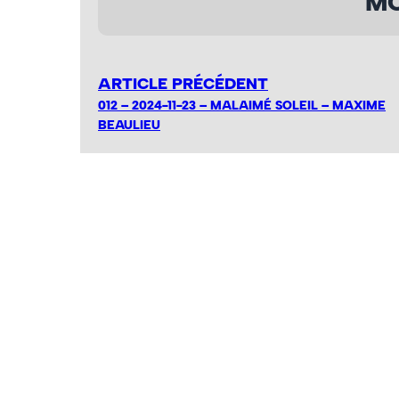
MO
ARTICLE PRÉCÉDENT
012 – 2024-11-23 – MALAIMÉ SOLEIL – MAXIME
BEAULIEU