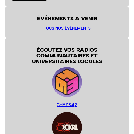
ÉVÉNEMENTS À VENIR
TOUS NOS ÉVÉNEMENTS
ÉCOUTEZ VOS RADIOS
COMMUNAUTAIRES ET
UNIVERSITAIRES LOCALES
CHYZ 94,3