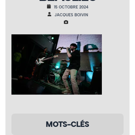
15 OCTOBRE 2024
JACQUES BOIVIN
MOTS-CLÉS