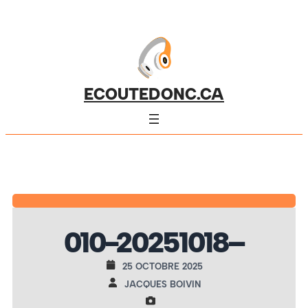
ECOUTEDONC.CA
010-20251018–
25 OCTOBRE 2025
JACQUES BOIVIN