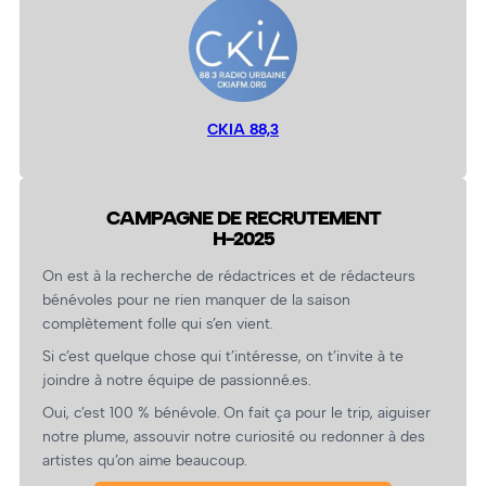
CKIA 88,3
CAMPAGNE DE RECRUTEMENT
H-2025
On est à la recherche de rédactrices et de rédacteurs
bénévoles pour ne rien manquer de la saison
complètement folle qui s’en vient.
Si c’est quelque chose qui t’intéresse, on t’invite à te
joindre à notre équipe de passionné.es.
Oui, c’est 100 % bénévole. On fait ça pour le trip, aiguiser
notre plume, assouvir notre curiosité ou redonner à des
artistes qu’on aime beaucoup.