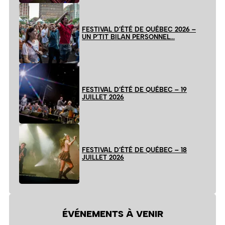
FESTIVAL D’ÉTÉ DE QUÉBEC 2026 –
UN P’TIT BILAN PERSONNEL…
FESTIVAL D’ÉTÉ DE QUÉBEC – 19
JUILLET 2026
FESTIVAL D’ÉTÉ DE QUÉBEC – 18
JUILLET 2026
ÉVÉNEMENTS À VENIR