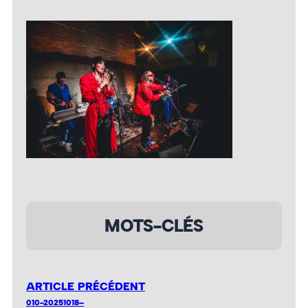
MOTS-CLÉS
ARTICLE PRÉCÉDENT
010-20251018–