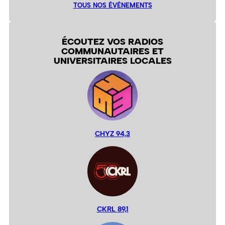
TOUS NOS ÉVÉNEMENTS
ÉCOUTEZ VOS RADIOS
COMMUNAUTAIRES ET
UNIVERSITAIRES LOCALES
CHYZ 94,3
CKRL 89,1