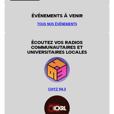
ÉVÉNEMENTS À VENIR
TOUS NOS ÉVÉNEMENTS
ÉCOUTEZ VOS RADIOS
COMMUNAUTAIRES ET
UNIVERSITAIRES LOCALES
CHYZ 94,3