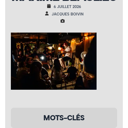
6 JUILLET 2026
JACQUES BOIVIN
MOTS-CLÉS