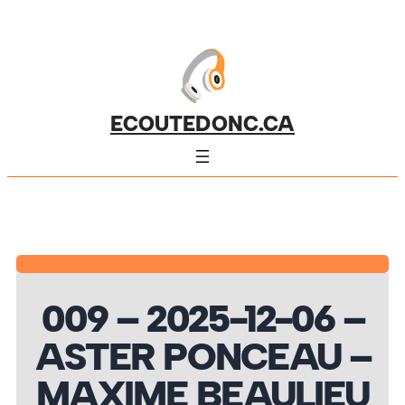
ECOUTEDONC.CA
009 – 2025-12-06 –
ASTER PONCEAU –
MAXIME BEAULIEU