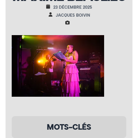
23 DÉCEMBRE 2025
JACQUES BOIVIN
MOTS-CLÉS