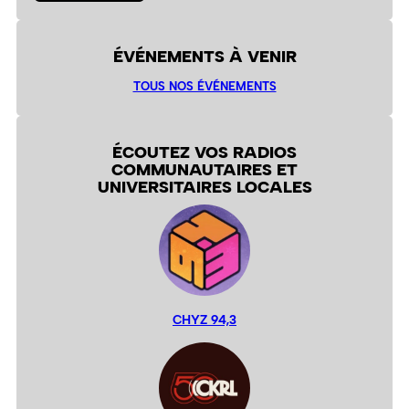
ÉVÉNEMENTS À VENIR
TOUS NOS ÉVÉNEMENTS
ÉCOUTEZ VOS RADIOS
COMMUNAUTAIRES ET
UNIVERSITAIRES LOCALES
CHYZ 94,3