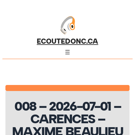
ECOUTEDONC.CA
008 – 2026-07-01 –
CARENCES –
MAXIME BEAULIEU