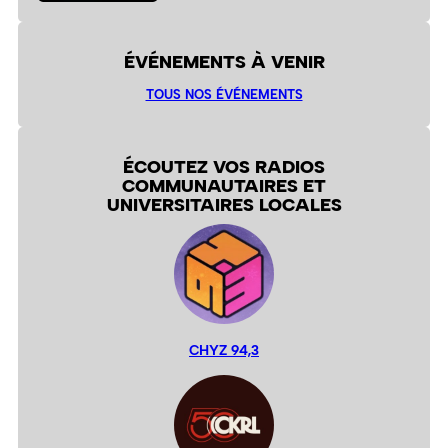
ÉVÉNEMENTS À VENIR
TOUS NOS ÉVÉNEMENTS
ÉCOUTEZ VOS RADIOS
COMMUNAUTAIRES ET
UNIVERSITAIRES LOCALES
CHYZ 94,3