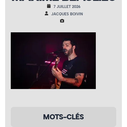
7 JUILLET 2026
JACQUES BOIVIN
MOTS-CLÉS