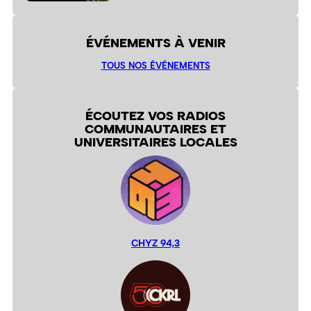
ÉVÉNEMENTS À VENIR
TOUS NOS ÉVÉNEMENTS
ÉCOUTEZ VOS RADIOS
COMMUNAUTAIRES ET
UNIVERSITAIRES LOCALES
CHYZ 94,3