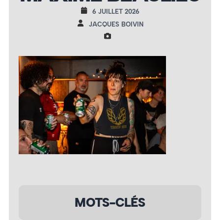
6 JUILLET 2026
JACQUES BOIVIN
MOTS-CLÉS