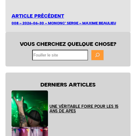
ARTICLE PRÉCÉDENT
008 – 2026-06-30 – MONONC’ SERGE – MAXIME BEAULIEU
VOUS CHERCHEZ QUELQUE CHOSE?
Fouiller
le
site
DERNIERS ARTICLES
UNE VÉRITABLE FOIRE POUR LES 15
ANS DE APES